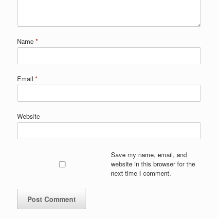
Name
*
Email
*
Website
Save my name, email, and
website in this browser for the
next time I comment.