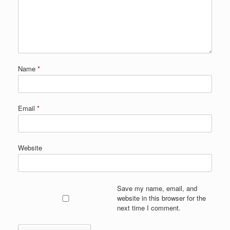
Name
*
Email
*
Website
Save my name, email, and
website in this browser for the
next time I comment.