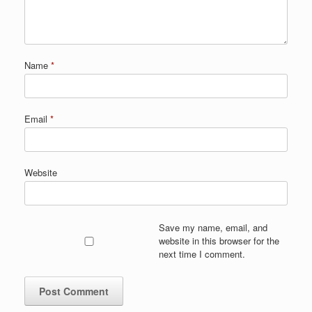
Name
*
Email
*
Website
Save my name, email, and
website in this browser for the
next time I comment.