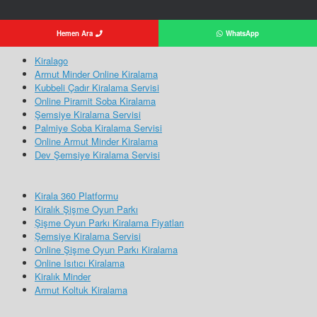
Hemen Ara
WhatsApp
Kiralago
Armut Minder Online Kiralama
Kubbeli Çadır Kiralama Servisi
Online Piramit Soba Kiralama
Şemsiye Kiralama Servisi
Palmiye Soba Kiralama Servisi
Online Armut Minder Kiralama
Dev Şemsiye Kiralama Servisi
Kirala 360 Platformu
Kiralık Şişme Oyun Parkı
Şişme Oyun Parkı Kiralama Fiyatları
Şemsiye Kiralama Servisi
Online Şişme Oyun Parkı Kiralama
Online Isıtıcı Kiralama
Kiralık Minder
Armut Koltuk Kiralama