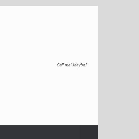
Call me! Maybe?