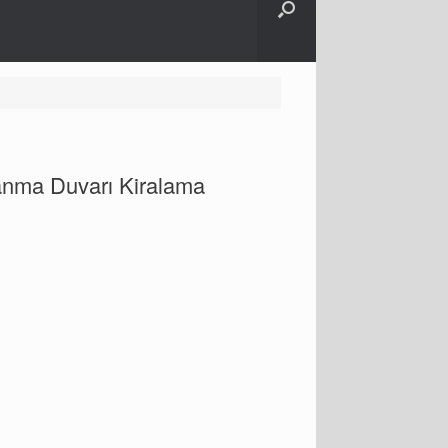
anma Duvarı Kiralama