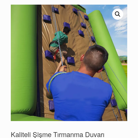
Kaliteli Şişme Tırmanma Duvarı