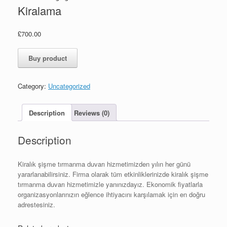
Kiralama
£
700.00
Buy product
Category:
Uncategorized
Description
Reviews (0)
Description
Kiralık şişme tırmanma duvarı hizmetimizden yılın her günü
yararlanabilirsiniz. Firma olarak tüm etkinliklerinizde kiralık şişme
tırmanma duvarı hizmetimizle yanınızdayız. Ekonomik fiyatlarla
organizasyonlarınızın eğlence ihtiyacını karşılamak için en doğru
adrestesiniz.