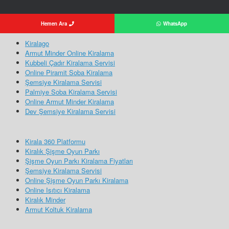
Hemen Ara
WhatsApp
Kiralago
Armut Minder Online Kiralama
Kubbeli Çadır Kiralama Servisi
Online Piramit Soba Kiralama
Şemsiye Kiralama Servisi
Palmiye Soba Kiralama Servisi
Online Armut Minder Kiralama
Dev Şemsiye Kiralama Servisi
Kirala 360 Platformu
Kiralık Şişme Oyun Parkı
Şişme Oyun Parkı Kiralama Fiyatları
Şemsiye Kiralama Servisi
Online Şişme Oyun Parkı Kiralama
Online Isıtıcı Kiralama
Kiralık Minder
Armut Koltuk Kiralama