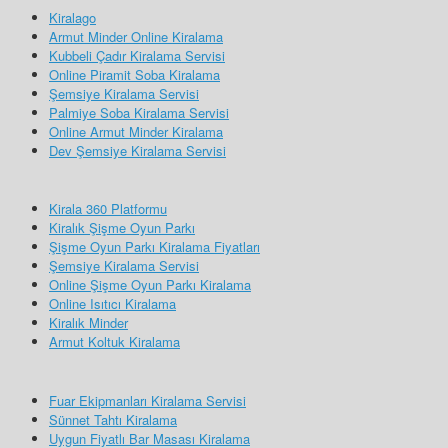
Kiralago
Armut Minder Online Kiralama
Kubbeli Çadır Kiralama Servisi
Online Piramit Soba Kiralama
Şemsiye Kiralama Servisi
Palmiye Soba Kiralama Servisi
Online Armut Minder Kiralama
Dev Şemsiye Kiralama Servisi
Kirala 360 Platformu
Kiralık Şişme Oyun Parkı
Şişme Oyun Parkı Kiralama Fiyatları
Şemsiye Kiralama Servisi
Online Şişme Oyun Parkı Kiralama
Online Isıtıcı Kiralama
Kiralık Minder
Armut Koltuk Kiralama
Fuar Ekipmanları Kiralama Servisi
Sünnet Tahtı Kiralama
Uygun Fiyatlı Bar Masası Kiralama