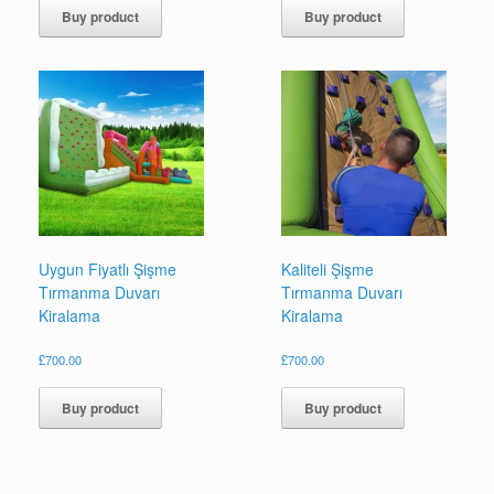
Buy product
Buy product
Uygun Fiyatlı Şişme
Kaliteli Şişme
Tırmanma Duvarı
Tırmanma Duvarı
Kiralama
Kiralama
£
700.00
£
700.00
Buy product
Buy product