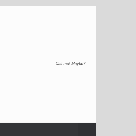
Call me! Maybe?