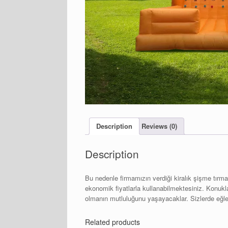
Description
Reviews (0)
Description
Bu nedenle firmamızın verdiği kiralık şişme tırm
ekonomik fiyatlarla kullanabilmektesiniz. Konukl
olmanın mutluluğunu yaşayacaklar. Sizlerde eğle
Related products