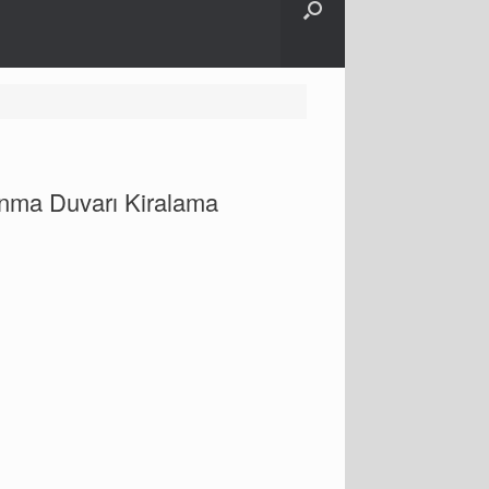
nma Duvarı Kiralama