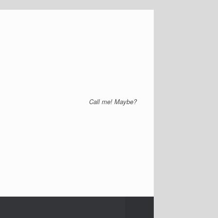
Call me! Maybe?