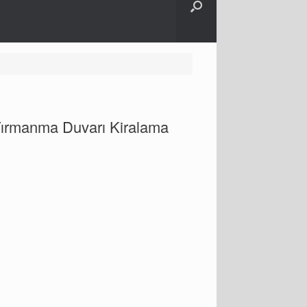
ırmanma Duvarı Kiralama