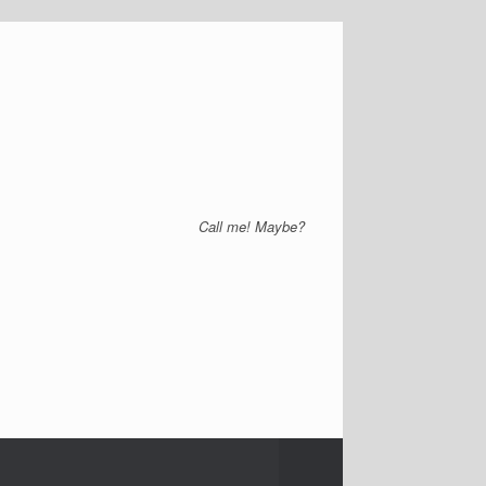
Call me! Maybe?