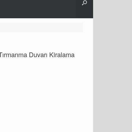
 Tırmanma Duvarı Kiralama