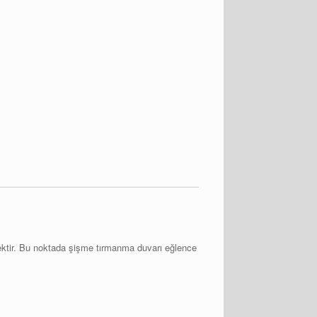
mektir. Bu noktada şişme tırmanma duvarı eğlence