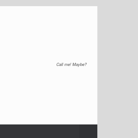
Call me! Maybe?