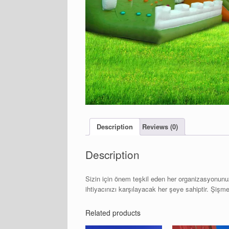
Description
Reviews (0)
Description
Sizin için önem teşkil eden her organizasyonunu
ihtiyacınızı karşılayacak her şeye sahiptir. Şişm
Related products