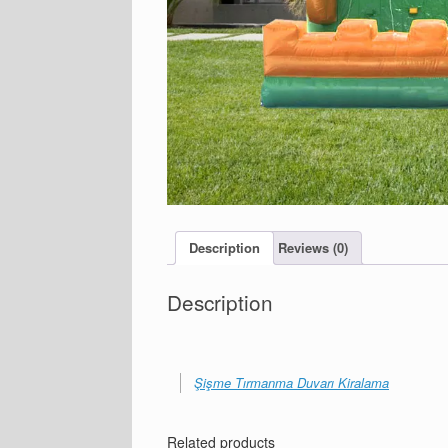
Description
Reviews (0)
Description
Şişme Tırmanma Duvarı Kiralama
Related products