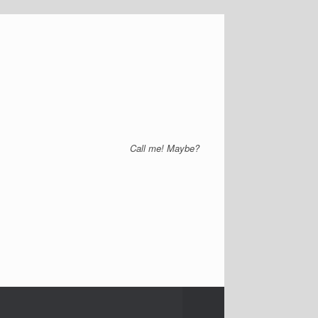
Call me! Maybe?