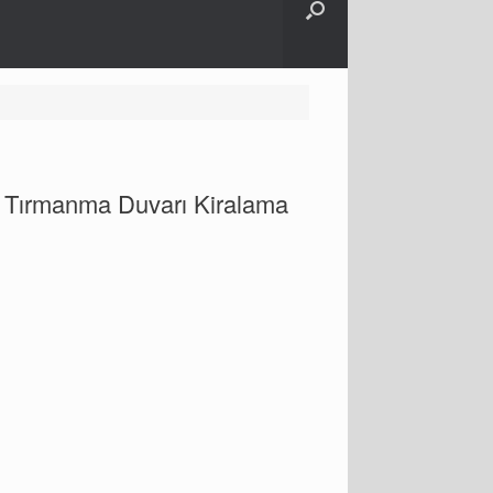
 Tırmanma Duvarı Kiralama