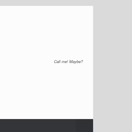
Call me! Maybe?