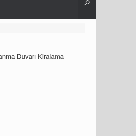
manma Duvarı Kiralama