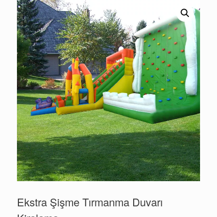
Ekstra Şişme Tırmanma Duvarı