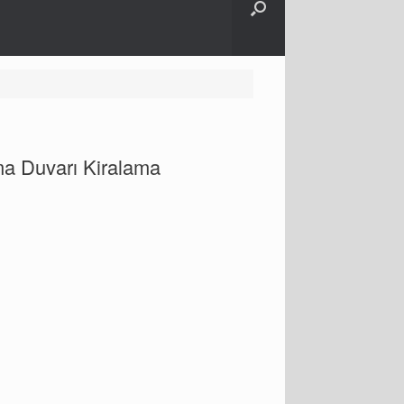
ma Duvarı Kiralama