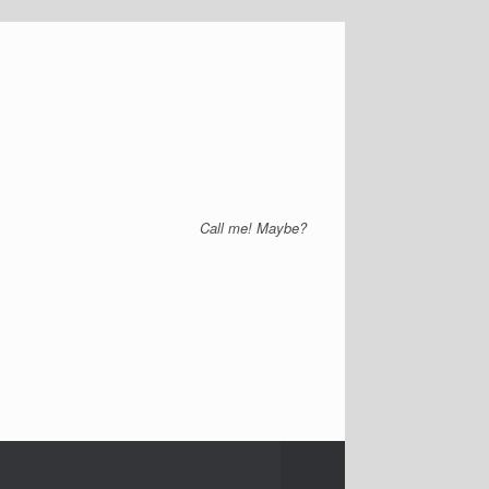
Call me! Maybe?